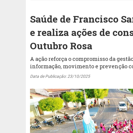
Saúde de Francisco Sa
e realiza ações de con
Outubro Rosa
A ação reforça o compromisso da gestã
informação, movimento e prevenção co
Data de Publicação: 23/10/2025