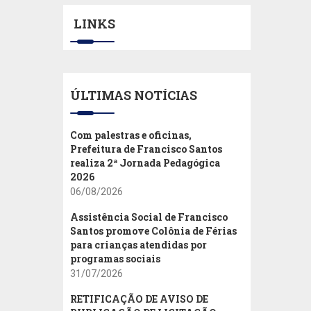
LINKS
ÚLTIMAS NOTÍCIAS
Com palestras e oficinas,
Prefeitura de Francisco Santos
realiza 2ª Jornada Pedagógica
2026
06/08/2026
Assistência Social de Francisco
Santos promove Colônia de Férias
para crianças atendidas por
programas sociais
31/07/2026
RETIFICAÇÃO DE AVISO DE