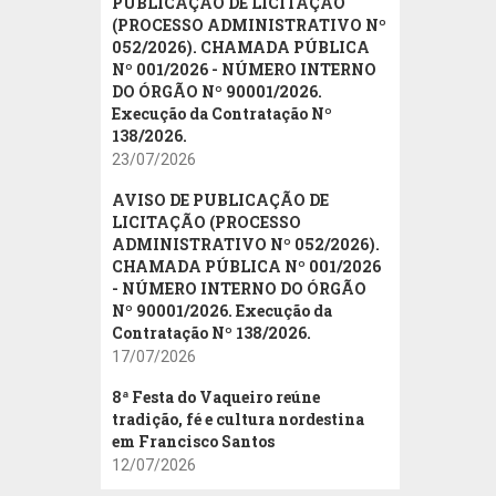
PUBLICAÇÃO DE LICITAÇÃO
(PROCESSO ADMINISTRATIVO Nº
052/2026). CHAMADA PÚBLICA
Nº 001/2026 - NÚMERO INTERNO
DO ÓRGÃO Nº 90001/2026.
Execução da Contratação Nº
138/2026.
23/07/2026
AVISO DE PUBLICAÇÃO DE
LICITAÇÃO (PROCESSO
ADMINISTRATIVO Nº 052/2026).
CHAMADA PÚBLICA Nº 001/2026
- NÚMERO INTERNO DO ÓRGÃO
Nº 90001/2026. Execução da
Contratação Nº 138/2026.
17/07/2026
8ª Festa do Vaqueiro reúne
tradição, fé e cultura nordestina
em Francisco Santos
12/07/2026