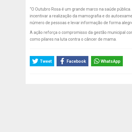
“O Outubro Rosa é um grande marco na saúde pública. 
incentivar a realização da mamografia e do autoexame
número de pessoas e levar informação de forma alegre 
A ação reforça o compromisso da gestão municipal co
como pilares na luta contra o câncer de mama.
Tweet
Facebook
WhatsApp