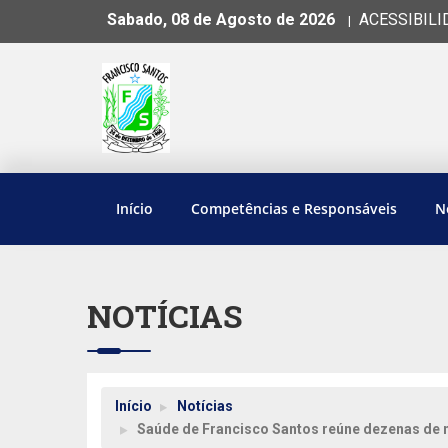
Sabado, 08 de Agosto de 2026
ACESSIBILI
|
Início
Competências e Responsáveis
N
NOTÍCIAS
Início
Notícias
Saúde de Francisco Santos reúne dezenas de m