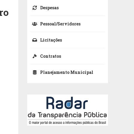
Despesas
ro
Pessoal/Servidores
Licitações
Contratos
Planejamento Municipal