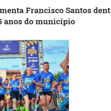
menta Francisco Santos dent
5 anos do município