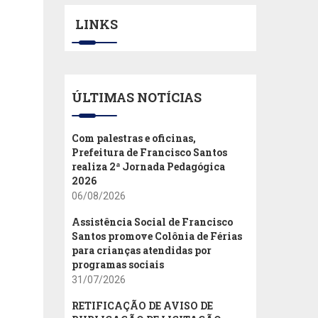
LINKS
ÚLTIMAS NOTÍCIAS
Com palestras e oficinas,
Prefeitura de Francisco Santos
realiza 2ª Jornada Pedagógica
2026
06/08/2026
Assistência Social de Francisco
Santos promove Colônia de Férias
para crianças atendidas por
programas sociais
31/07/2026
RETIFICAÇÃO DE AVISO DE