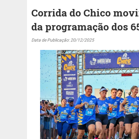
Corrida do Chico movi
da programação dos 6
Data de Publicação: 20/12/2025