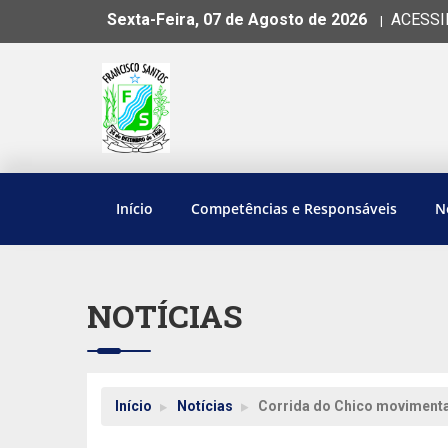
Sexta-Feira, 07 de Agosto de 2026
ACESSI
|
Início
Competências e Responsáveis
N
NOTÍCIAS
Início
Notícias
Corrida do Chico movimenta