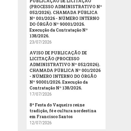
PUBLICAÇÃO DE LICITAÇÃO
(PROCESSO ADMINISTRATIVO Nº
052/2026). CHAMADA PÚBLICA
Nº 001/2026 - NÚMERO INTERNO
DO ÓRGÃO Nº 90001/2026.
Execução da Contratação Nº
138/2026.
23/07/2026
AVISO DE PUBLICAÇÃO DE
LICITAÇÃO (PROCESSO
ADMINISTRATIVO Nº 052/2026).
CHAMADA PÚBLICA Nº 001/2026
- NÚMERO INTERNO DO ÓRGÃO
Nº 90001/2026. Execução da
Contratação Nº 138/2026.
17/07/2026
8ª Festa do Vaqueiro reúne
tradição, fé e cultura nordestina
em Francisco Santos
12/07/2026