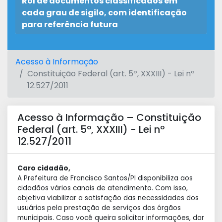
Rol de documentos classificados em
cada grau de sigilo, com identificação
para referência futura
Acesso à Informação
Constituição Federal (art. 5º, XXXIII) - Lei nº
12.527/2011
Acesso à Informação – Constituição
Federal (art. 5º, XXXIII) - Lei nº
12.527/2011
Caro cidadão,
A Prefeitura de Francisco Santos/PI disponibiliza aos
cidadãos vários canais de atendimento. Com isso,
objetiva viabilizar a satisfação das necessidades dos
usuários pela prestação de serviços dos órgãos
municipais. Caso você queira solicitar informações, dar