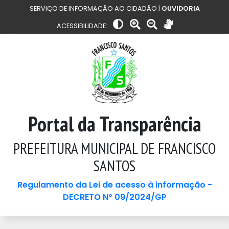
SERVIÇO DE INFORMAÇÃO AO CIDADÃO |
OUVIDORIA
ACESSIBILIDADE:
Portal da Transparência
PREFEITURA MUNICIPAL DE FRANCISCO
SANTOS
Regulamento da Lei de acesso à informação -
DECRETO Nº 09/2024/GP