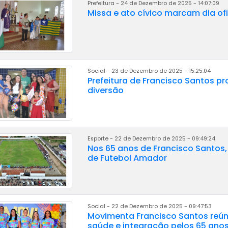
Prefeitura - 24 de Dezembro de 2025 - 14:07:09
Missa e ato cívico marcam dia ofi
Social - 23 de Dezembro de 2025 - 15:25:04
Prefeitura de Francisco Santos p
diversão
Esporte - 22 de Dezembro de 2025 - 09:49:24
Nos 65 anos de Francisco Santos
de Futebol Amador
Social - 22 de Dezembro de 2025 - 09:47:53
Movimenta Francisco Santos reúne
saúde e integração pelos 65 ano