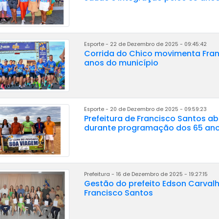
Esporte - 22 de Dezembro de 2025 - 09:45:42
Corrida do Chico movimenta Fra
anos do município
Esporte - 20 de Dezembro de 2025 - 09:59:23
Prefeitura de Francisco Santos 
durante programação dos 65 ano
Prefeitura - 16 de Dezembro de 2025 - 19:27:15
Gestão do prefeito Edson Carva
Francisco Santos