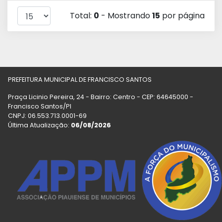
Total:
0
- Mostrando
15
por página
PREFEITURA MUNICIPAL DE FRANCISCO SANTOS
Praça Licinio Pereira, 24 - Bairro: Centro - CEP: 64645000 -
Francisco Santos/PI
CNPJ: 06.553.713.0001-69
Última Atualização:
06/08/2026