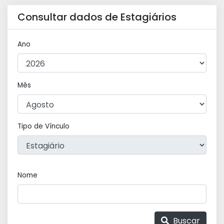
Consultar dados de Estagiários
Ano
Mês
Tipo de Vínculo
Nome
Buscar