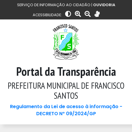
SERVIÇO DE INFORMAÇÃO AO CIDADÃO |
OUVIDORIA
ACESSIBILIDADE:
Portal da Transparência
PREFEITURA MUNICIPAL DE FRANCISCO
SANTOS
Regulamento da Lei de acesso à informação -
DECRETO Nº 09/2024/GP