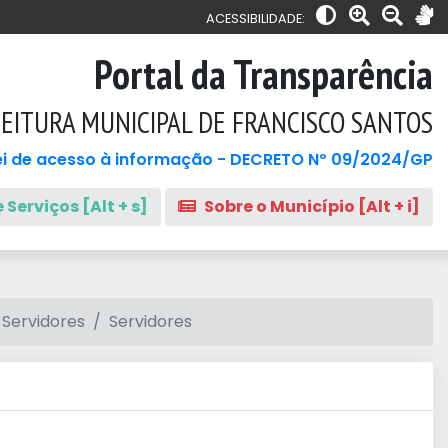
ACESSIBILIDADE:
Portal da Transparência
EITURA MUNICIPAL DE FRANCISCO SANTOS
i de acesso à informação - DECRETO Nº 09/2024/GP
 Serviços [Alt + s]
Sobre o Município [Alt + i]
 Servidores
Servidores