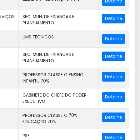
ERVIÇOS
SEC. MUN. DE FINANCAS E
PLANEJAMENTO
UMS TECNICOS
2
SEC. MUN. DE FINANCAS E
PLANEJAMENTO
PROFESSOR CLASSE C ENSINO
INFANTIL 70%
GABINETE DO CHEFE DO PODER
EXECUTIVO
PROFESSOR CLASSE C 70% -
EDUCAÇ?O 70%
PSF