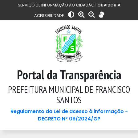
SERVIÇO DE INFORMAÇÃO AO CIDADÃO |
OUVIDORIA
ACESSIBILIDADE:
Portal da Transparência
PREFEITURA MUNICIPAL DE FRANCISCO
SANTOS
Regulamento da Lei de acesso à informação -
DECRETO Nº 09/2024/GP