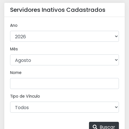
Servidores Inativos Cadastrados
Ano
Mês
Nome
Tipo de Vínculo
Buscar